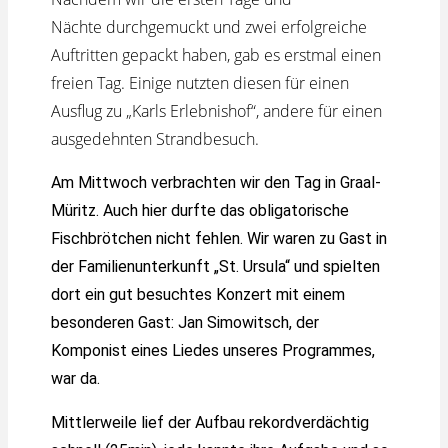
Nächte
durchgemuckt und
zwei erfolgreiche
Auftritten gepackt haben, gab es erstmal einen
freien Tag. Einige nutzten diesen für einen
Ausflug zu „Karls Erlebnishof“, andere für einen
ausgedehnten Strandbesuch.
Am Mittwoch verbrachten wir den Tag in Graal-
Müritz. Auch hier durfte das obligatorische
Fischbrötchen nicht fehlen. Wir waren zu Gast in
der Familienunterkunft „St. Ursula“ und spielten
dort ein gut besuchtes Konzert mit einem
besonderen Gast: Jan Simowitsch, der
Komponist eines Liedes unseres Programmes,
war da.
Mittlerweile lief der Aufbau rekordverdächtig