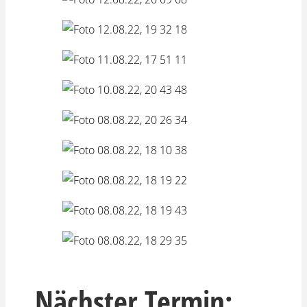
Nächster Termin: