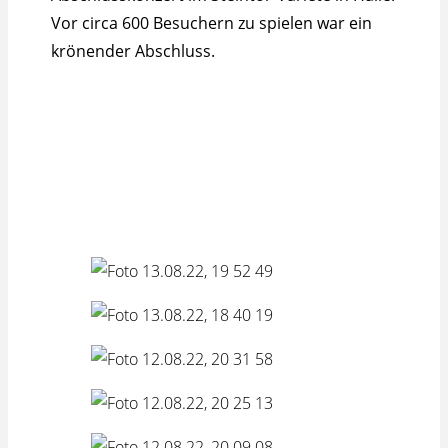
Vor circa 600 Besuchern zu spielen war ein
krönender Abschluss.