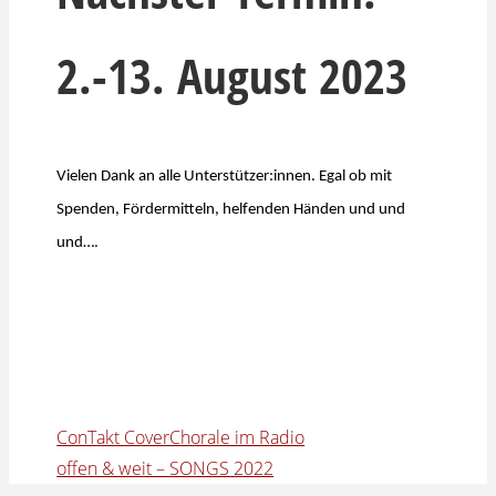
2.-13. August 2023
Vielen Dank an alle Unterstützer:innen. Egal ob mit
Spenden, Fördermitteln, helfenden Händen und und
und….
ConTakt CoverChorale im Radio
offen & weit – SONGS 2022