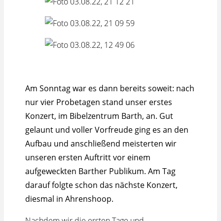
Am Sonntag war es dann bereits soweit: nach
nur vier Probetagen stand unser erstes
Konzert, im Bibelzentrum Barth, an. Gut
gelaunt und voller Vorfreude ging es an den
Aufbau und anschließend meisterten wir
unseren ersten Auftritt vor einem
aufgeweckten Barther Publikum. Am Tag
darauf folgte schon das nächste Konzert,
diesmal in Ahrenshoop.
Nachdem wir die ersten Tage und