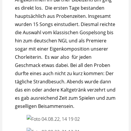
es direkt los. Die ersten Tage bestanden
hauptsächlich aus Probenzeiten. Insgesamt
wurden 15 Songs einstudiert. Diesmal reichte
die Auswahl vom klassischen Gospelsong bis
hin zum deutschen NGL und als Premiere
sogar mit einer Eigenkomposition unserer
Chorleiterin. Es war also für jeden
Geschmack etwas dabei. Bei all den Proben
durfte eines auch nicht zu kurz kommen: Der
tägliche Strandbesuch. Abends wurde dann
das ein oder andere Kaltgetränk verzehrt und
es gab ausreichend Zeit zum Spielen und zum
geselligen Beisammensein.