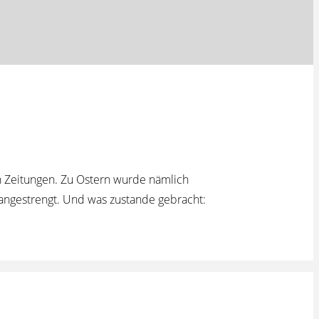
n Zeitungen. Zu Ostern wurde nämlich
 angestrengt. Und was zustande gebracht: