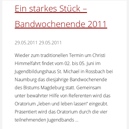
Ein starkes Stück –
Bandwochenende 2011
29.05.2011
29.05.2011
Wieder zum traditionellen Termin um Christi
Himmelfahrt findet vom 02. bis 05. Juni im
Jugendbildungshaus St. Michael in Rossbach bei
Naumburg das diesjährige Bandwochenende
des Bistums Magdeburg statt. Gemeinsam
unter bewährter Hilfe von Referenten wird das
Oratorium „leben und leben lassen“ eingeübt.
Präsentiert wird das Oratorium durch die vier
teilnehmenden Jugendbands …