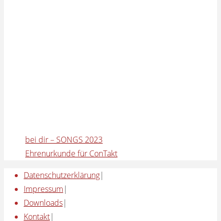
bei dir – SONGS 2023
Ehrenurkunde für ConTakt
Datenschutzerklärung
|
Impressum
|
Downloads
|
Kontakt
|