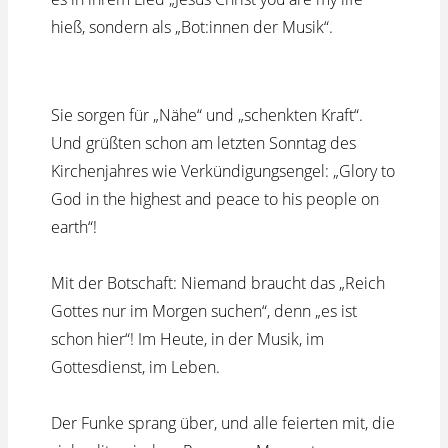
hieß, sondern als „Bot:innen der Musik“.
Sie sorgen für „Nähe“ und „schenkten Kraft“.
Und grüßten schon am letzten Sonntag des
Kirchenjahres wie Verkündigungsengel: „Glory to
God in the highest and peace to his people on
earth“!
Mit der Botschaft: Niemand braucht das „Reich
Gottes nur im Morgen suchen“, denn „es ist
schon hier“! Im Heute, in der Musik, im
Gottesdienst, im Leben.
Der Funke sprang über, und alle feierten mit, die