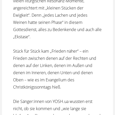
vielen liturgischen Resonanz-Momente,
angereichtert mit „kleinen Stücken der
Ewigkeit“. Denn „jedes Lachen und jedes
Weinen hatte seinen Phase“ in diesem
Gottesdienst, alles zu Bedenkende und auch alle
„Ekstase“.
Stück für Stück kam „Frieden näher“ – ein
Frieden zwischen denen auf der Rechten und
denen auf der Linken, denen im Außen und
denen im Inneren, denen Unten und denen
Oben – wie es im Evangelium des
Christkönigssonntags hieß.
Die Sänger:innen von YOSH.ua wussten erst
nicht, ob sie kommen und „wie lange sie