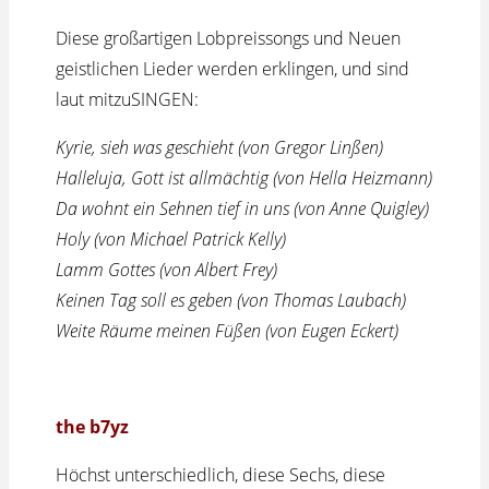
Diese großartigen Lobpreissongs und Neuen
geistlichen Lieder werden erklingen, und sind
laut mitzuSINGEN:
Kyrie, sieh was geschieht (von Gregor Linßen)
Halleluja, Gott ist allmächtig (von Hella Heizmann)
Da wohnt ein Sehnen tief in uns (von Anne Quigley)
Holy (von Michael Patrick Kelly)
Lamm Gottes (von Albert Frey)
Keinen Tag soll es geben (von Thomas Laubach)
Weite Räume meinen Füßen (von Eugen Eckert)
the b7yz
Höchst unterschiedlich, diese Sechs, diese