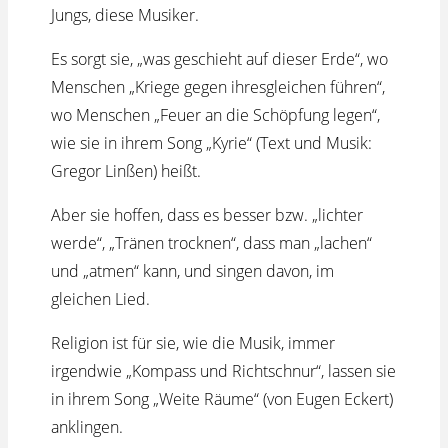
Jungs, diese Musiker.
Es sorgt sie, „was geschieht auf dieser Erde“, wo
Menschen „Kriege gegen ihresgleichen führen“,
wo Menschen „Feuer an die Schöpfung legen“,
wie sie in ihrem Song „Kyrie“ (Text und Musik:
Gregor Linßen) heißt.
Aber sie hoffen, dass es besser bzw. „lichter
werde“, „Tränen trocknen“, dass man „lachen“
und „atmen“ kann, und singen davon, im
gleichen Lied.
Religion ist für sie, wie die Musik, immer
irgendwie „Kompass und Richtschnur“, lassen sie
in ihrem Song „Weite Räume“ (von Eugen Eckert)
anklingen.