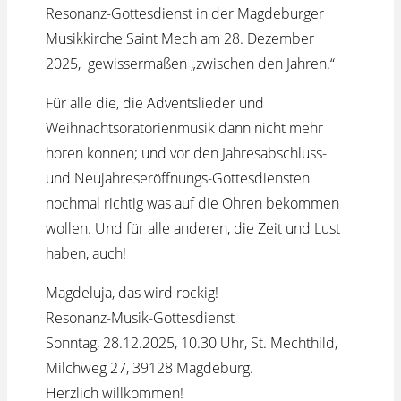
Resonanz-Gottesdienst in der Magdeburger
Musikkirche Saint Mech am 28. Dezember
2025, gewissermaßen „zwischen den Jahren.“
Für alle die, die Adventslieder und
Weihnachtsoratorienmusik dann nicht mehr
hören können; und vor den Jahresabschluss-
und Neujahreseröffnungs-Gottesdiensten
nochmal richtig was auf die Ohren bekommen
wollen. Und für alle anderen, die Zeit und Lust
haben, auch!
Magdeluja, das wird rockig!
Resonanz-Musik-Gottesdienst
Sonntag, 28.12.2025, 10.30 Uhr, St. Mechthild,
Milchweg 27, 39128 Magdeburg.
Herzlich willkommen!