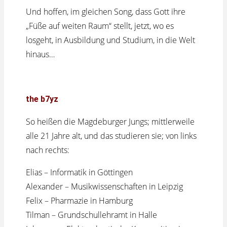
Und hoffen, im gleichen Song, dass Gott ihre
„Füße auf weiten Raum“ stellt, jetzt, wo es
losgeht, in Ausbildung und Studium, in die Welt
hinaus…
the b7yz
So heißen die Magdeburger Jungs; mittlerweile
alle 21 Jahre alt, und das studieren sie; von links
nach rechts:
Elias – Informatik in Göttingen
Alexander – Musikwissenschaften in Leipzig
Felix – Pharmazie in Hamburg
Tilman – Grundschullehramt in Halle