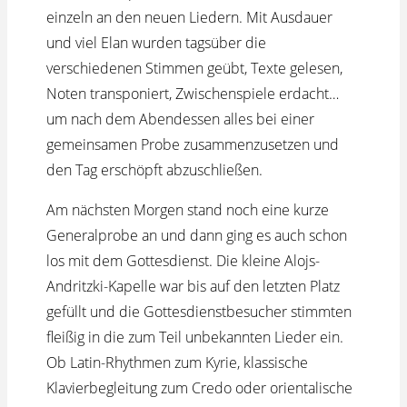
einzeln an den neuen Liedern. Mit Ausdauer
und viel Elan wurden tagsüber die
verschiedenen Stimmen geübt, Texte gelesen,
Noten transponiert, Zwischenspiele erdacht…
um nach dem Abendessen alles bei einer
gemeinsamen Probe zusammenzusetzen und
den Tag erschöpft abzuschließen.
Am nächsten Morgen stand noch eine kurze
Generalprobe an und dann ging es auch schon
los mit dem Gottesdienst. Die kleine Alojs-
Andritzki-Kapelle war bis auf den letzten Platz
gefüllt und die Gottesdienstbesucher stimmten
fleißig in die zum Teil unbekannten Lieder ein.
Ob Latin-Rhythmen zum Kyrie, klassische
Klavierbegleitung zum Credo oder orientalische