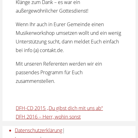
Klänge zum Dank – es war ein
außergewöhnlicher Gottesdienst!
Wenn Ihr auch in Eurer Gemeinde einen
Musikerworkshop umsetzen wollt und ein wenig
Unterstützung sucht, dann meldet Euch einfach
bei info (a) contakt.de.
Mit unseren Referenten werden wir ein
passendes Programm für Euch
zusammenstellen.
DFH-CD 2015 „Du gibst dich mit uns ab“
DFH 2016 – Herr, wohin sonst
Datenschutzerklärung
|