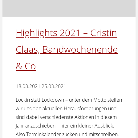
Highlights 2021 – Cristin
Claas, Bandwochenende
& Co
18.03.2021
25.03.2021
Lockin statt Lockdown – unter dem Motto stellen
wir uns den aktuellen Herausforderungen und
sind dabei verschiedenste Aktionen in diesem
Jahr anzuschieben – hier ein kleiner Ausblick.
Also Terminkalender zücken und mitschreiben.