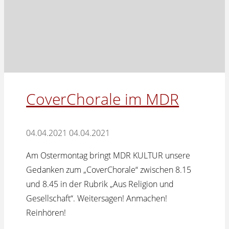
CoverChorale im MDR
04.04.2021
04.04.2021
Am Ostermontag bringt MDR KULTUR unsere
Gedanken zum „CoverChorale“ zwischen 8.15
und 8.45 in der Rubrik „Aus Religion und
Gesellschaft“. Weitersagen! Anmachen!
Reinhören!