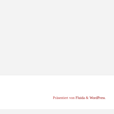
Präsentiert von
Fluida
&
WordPress.