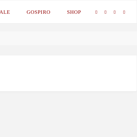
ALE
GOSPIRO
SHOP