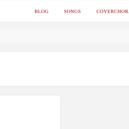
BLOG
SONGS
COVERCHOR