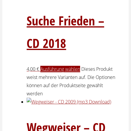
Suche Frieden –
CD 2018
4,00
€
Ausführung wählen
Dieses Produkt
weist mehrere Varianten auf. Die Optionen
können auf der Produktseite gewählt
werden
Wegweiser – CD