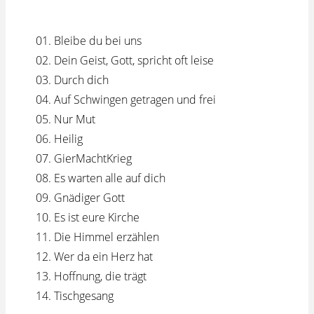
01. Bleibe du bei uns
02. Dein Geist, Gott, spricht oft leise
03. Durch dich
04. Auf Schwingen getragen und frei
05. Nur Mut
06. Heilig
07. GierMachtKrieg
08. Es warten alle auf dich
09. Gnädiger Gott
10. Es ist eure Kirche
11. Die Himmel erzählen
12. Wer da ein Herz hat
13. Hoffnung, die trägt
14. Tischgesang